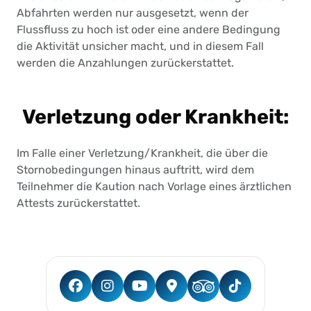
Abfahrten werden nur ausgesetzt, wenn der
Flussfluss zu hoch ist oder eine andere Bedingung
die Aktivität unsicher macht, und in diesem Fall
werden die Anzahlungen zurückerstattet.
Verletzung oder Krankheit:
Im Falle einer Verletzung/Krankheit, die über die
Stornobedingungen hinaus auftritt, wird dem
Teilnehmer die Kaution nach Vorlage eines ärztlichen
Attests zurückerstattet.