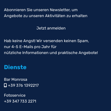
Abonnieren Sie unseren Newsletter, um
Angebote zu unseren Aktivitäten zu erhalten
Jetzt anmelden
Hab keine Angst! Wir versenden keinen Spam,
nur 4-5 E-Mails pro Jahr für
nützliche Informationen und praktische Angebote!
Dienste
Bar Monrosa
+39 376 1392217
Fotoservice
+39 347 733 2271