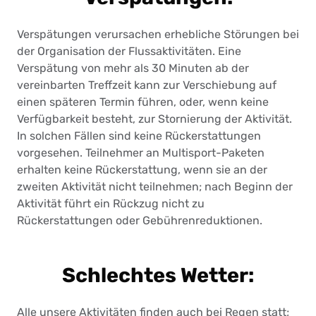
Verspätungen verursachen erhebliche Störungen bei
der Organisation der Flussaktivitäten. Eine
Verspätung von mehr als 30 Minuten ab der
vereinbarten Treffzeit kann zur Verschiebung auf
einen späteren Termin führen, oder, wenn keine
Verfügbarkeit besteht, zur Stornierung der Aktivität.
In solchen Fällen sind keine Rückerstattungen
vorgesehen. Teilnehmer an Multisport-Paketen
erhalten keine Rückerstattung, wenn sie an der
zweiten Aktivität nicht teilnehmen; nach Beginn der
Aktivität führt ein Rückzug nicht zu
Rückerstattungen oder Gebührenreduktionen.
Schlechtes Wetter:
Alle unsere Aktivitäten finden auch bei Regen statt;