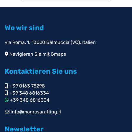
Wo wir sind
via Roma, 1, 13020 Balmuccia (VC), Italien
Navigieren Sie mit Gmaps
Kontaktieren Sie uns
+39 0163 75298
+39 348 6816334
+39 348 6816334
info@monrosarafting.it
Newsletter