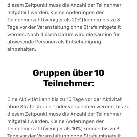
diesem Zeitpunkt muss die Anzahl der Teilnehmer
mitgeteilt werden. Kleine Änderungen der
Teilnehmerzahl (weniger als 20%) können bis zu 3
Tage vor der Veranstaltung ohne Strafe mitgeteilt
werden. Nach diesem Datum wird die Kaution für
abwesende Personen als Entschädigung
einbehalten.
Gruppen über 10
Teilnehmer:
Eine Aktivität kann bis zu 15 Tage vor der Aktivität
ohne Strafe storniert oder verschoben werden, bis zu
diesem Zeitpunkt muss die Anzahl der Teilnehmer
mitgeteilt werden. Kleine Änderungen der
Teilnehmerzahl (weniger als 10%) können bis zu 3
Tage vor der Veranstaltung ohne Strafe mitgeteilt