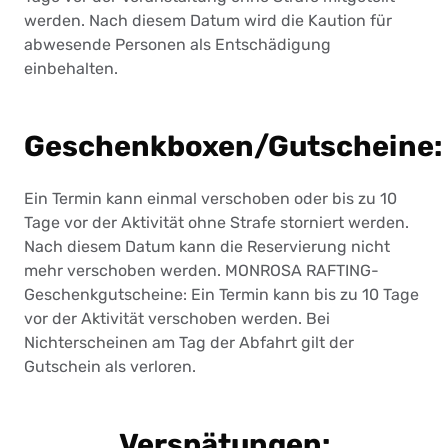
werden. Nach diesem Datum wird die Kaution für
abwesende Personen als Entschädigung
einbehalten.
Geschenkboxen/Gutscheine:
Ein Termin kann einmal verschoben oder bis zu 10
Tage vor der Aktivität ohne Strafe storniert werden.
Nach diesem Datum kann die Reservierung nicht
mehr verschoben werden. MONROSA RAFTING-
Geschenkgutscheine: Ein Termin kann bis zu 10 Tage
vor der Aktivität verschoben werden. Bei
Nichterscheinen am Tag der Abfahrt gilt der
Gutschein als verloren.
Verspätungen: