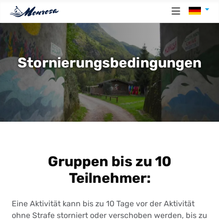
Sprache
Stornierungsbedingungen
Gruppen bis zu 10
Teilnehmer:
Eine Aktivität kann bis zu 10 Tage vor der Aktivität
ohne Strafe storniert oder verschoben werden, bis zu