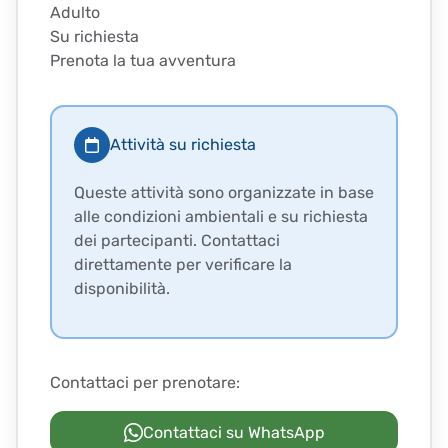
Adulto
Su richiesta
Prenota la tua avventura
Attività su richiesta
Queste attività sono organizzate in base
alle condizioni ambientali e su richiesta
dei partecipanti. Contattaci
direttamente per verificare la
disponibilità.
Contattaci per prenotare:
Contattaci su WhatsApp