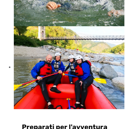
Preparati per l'avventura