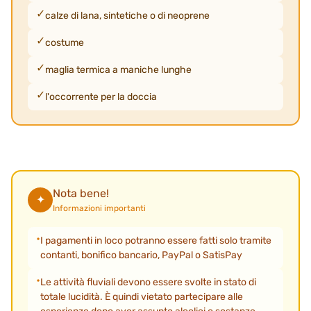
calze di lana, sintetiche o di neoprene
costume
maglia termica a maniche lunghe
l'occorrente per la doccia
Nota bene!
✦
Informazioni importanti
I pagamenti in loco potranno essere fatti solo tramite
contanti, bonifico bancario, PayPal o SatisPay
Le attività fluviali devono essere svolte in stato di
totale lucidità. È quindi vietato partecipare alle