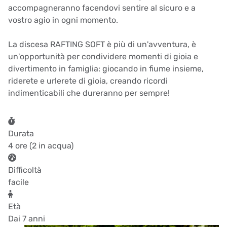
accompagneranno facendovi sentire al sicuro e a
vostro agio in ogni momento.
La discesa RAFTING SOFT è più di un'avventura, è
un'opportunità per condividere momenti di gioia e
divertimento in famiglia: giocando in fiume insieme,
riderete e urlerete di gioia, creando ricordi
indimenticabili che dureranno per sempre!
Durata
4 ore (2 in acqua)
Difficoltà
facile
Età
Dai 7 anni