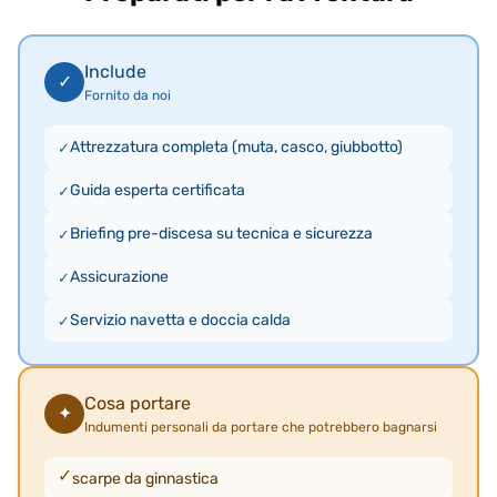
Include
✓
Fornito da noi
Attrezzatura completa (muta, casco, giubbotto)
Guida esperta certificata
Briefing pre-discesa su tecnica e sicurezza
Assicurazione
Servizio navetta e doccia calda
Cosa portare
✦
Indumenti personali da portare che potrebbero bagnarsi
scarpe da ginnastica