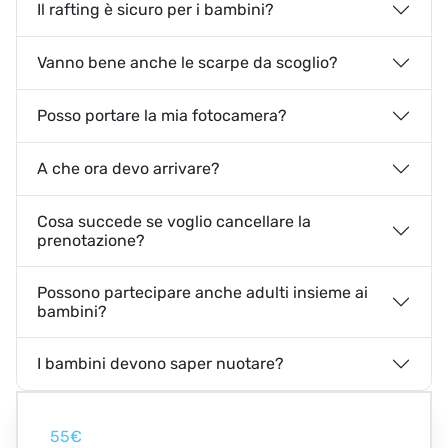
Il rafting è sicuro per i bambini?
Vanno bene anche le scarpe da scoglio?
Posso portare la mia fotocamera?
A che ora devo arrivare?
Cosa succede se voglio cancellare la
prenotazione?
Possono partecipare anche adulti insieme ai
bambini?
I bambini devono saper nuotare?
55€