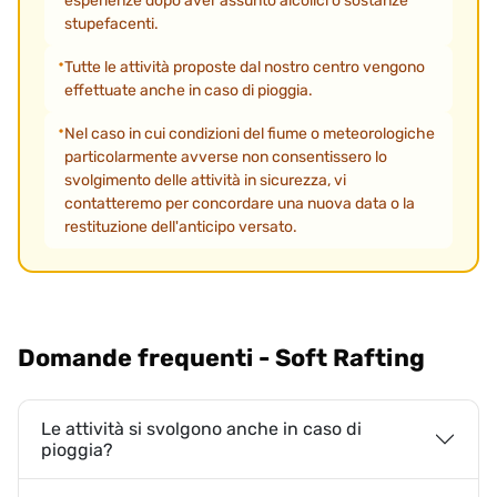
esperienze dopo aver assunto alcolici o sostanze
stupefacenti.
Tutte le attività proposte dal nostro centro vengono
effettuate anche in caso di pioggia.
Nel caso in cui condizioni del fiume o meteorologiche
particolarmente avverse non consentissero lo
svolgimento delle attività in sicurezza, vi
contatteremo per concordare una nuova data o la
restituzione dell'anticipo versato.
Domande frequenti - Soft Rafting
Le attività si svolgono anche in caso di
pioggia?