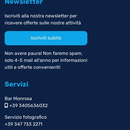
Newsletter
Iscriviti alla nostra newsletter per
ricevere offerte sulle nostre attività
Iscriviti subito
Non avere paura! Non faremo spam,
solo 4-5 mail all'anno per informazioni
utili e offerte convenienti!
Servizi
Bar Monrosa
+39 3405636032
Servizio fotografico
+39 347 733 2271