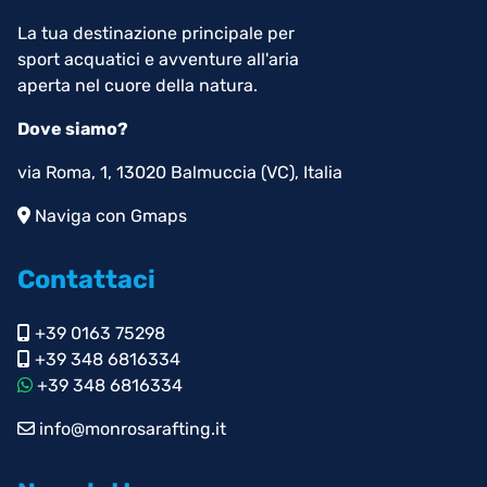
La tua destinazione principale per
sport acquatici e avventure all'aria
aperta nel cuore della natura.
Dove siamo?
via Roma, 1, 13020 Balmuccia (VC), Italia
Naviga con Gmaps
Contattaci
+39 0163 75298
+39 348 6816334
+39 348 6816334
info@monrosarafting.it