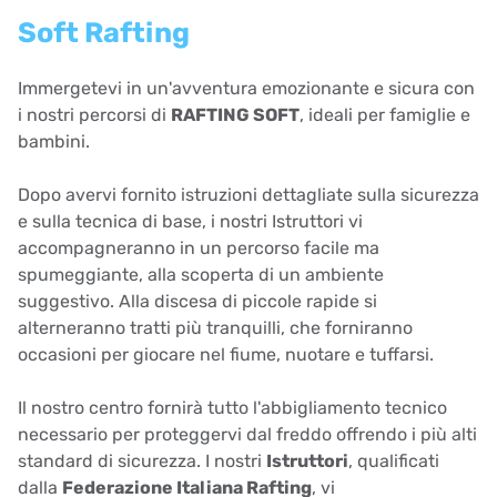
Soft Rafting
Immergetevi in un'avventura emozionante e sicura con
i nostri percorsi di
RAFTING SOFT
, ideali per famiglie e
bambini.
Dopo avervi fornito istruzioni dettagliate sulla sicurezza
e sulla tecnica di base, i nostri Istruttori vi
accompagneranno in un percorso facile ma
spumeggiante, alla scoperta di un ambiente
suggestivo. Alla discesa di piccole rapide si
alterneranno tratti più tranquilli, che forniranno
occasioni per giocare nel fiume, nuotare e tuffarsi.
Il nostro centro fornirà tutto l'abbigliamento tecnico
necessario per proteggervi dal freddo offrendo i più alti
standard di sicurezza. I nostri
Istruttori
, qualificati
dalla
Federazione Italiana Rafting
, vi