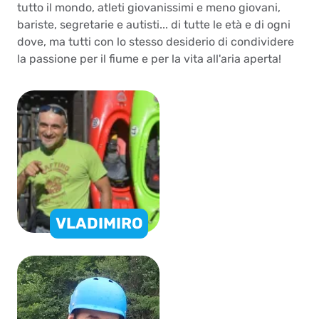
tutto il mondo, atleti giovanissimi e meno giovani,
bariste, segretarie e autisti... di tutte le età e di ogni
dove, ma tutti con lo stesso desiderio di condividere
la passione per il fiume e per la vita all'aria aperta!
VLADIMIRO