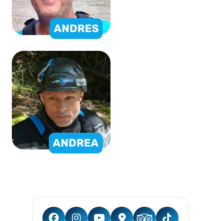
ANDRES
ANDREA