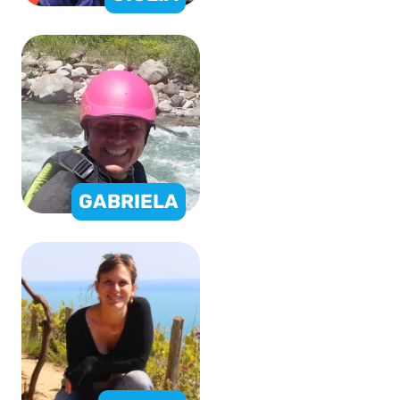
GABRIELA