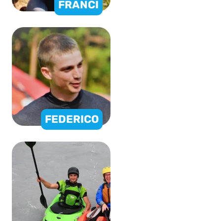
FRANCI
FEDERICO