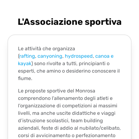
L'Associazione sportiva
Le attività che organizza
(
rafting
,
canyoning
,
hydrospeed
,
canoa e
kayak
) sono rivolte a tutti, principianti o
esperti, che amino o desiderino conoscere il
fiume.
Le proposte sportive del Monrosa
comprendono l’allenamento degli atleti e
l’organizzazione di competizioni ai massimi
livelli, ma anche uscite didattiche e viaggi
d’istruzione scolastici, team building
aziendali, feste di addio al nubilato/celibato,
corsi di avvicinamento o perfezionamento