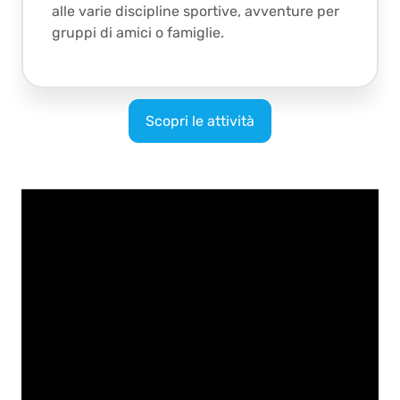
alle varie discipline sportive, avventure per
gruppi di amici o famiglie.
Scopri le attività