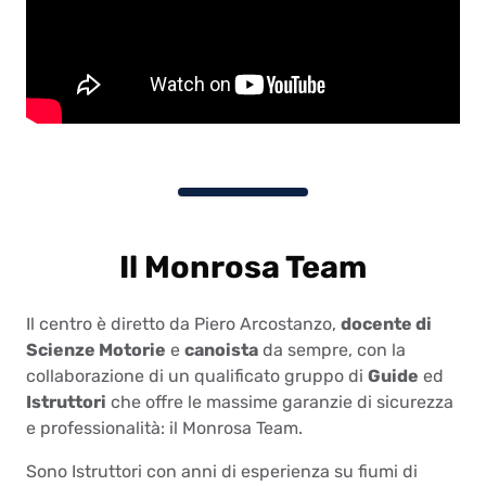
Il Monrosa Team
Il centro è diretto da Piero Arcostanzo,
docente di
Scienze Motorie
e
canoista
da sempre, con la
collaborazione di un qualificato gruppo di
Guide
ed
Istruttori
che offre le massime garanzie di sicurezza
e professionalità: il Monrosa Team.
Sono Istruttori con anni di esperienza su fiumi di