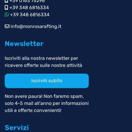
+39 0163 75298
+39 348 6816334
+39 348 6816334
info@monrosarafting.it
Newsletter
Iscriviti alla nostra newsletter per
ricevere offerte sulle nostre attività
Iscriviti subito
Non avere paura! Non faremo spam,
solo 4-5 mail all'anno per informazioni
utili e offerte convenienti!
Servizi