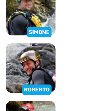
SIMONE
ROBERTO