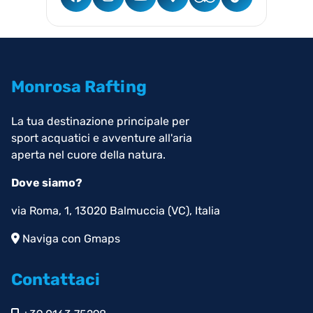
Monrosa Rafting
La tua destinazione principale per
sport acquatici e avventure all'aria
aperta nel cuore della natura.
Dove siamo?
via Roma, 1, 13020 Balmuccia (VC), Italia
Naviga con Gmaps
Contattaci