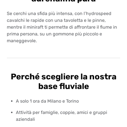
Se cerchi una sfida più intensa, con l’hydrospeed
cavalchi le rapide con una tavoletta e le pinne,
mentre il miniraft ti permette di affrontare il fiume in
prima persona, su un gommone più piccolo e
maneggevole.
Perché scegliere la nostra
base fluviale
A solo 1 ora da Milano e Torino
Attività per famiglie, coppie, amici e gruppi
aziendali