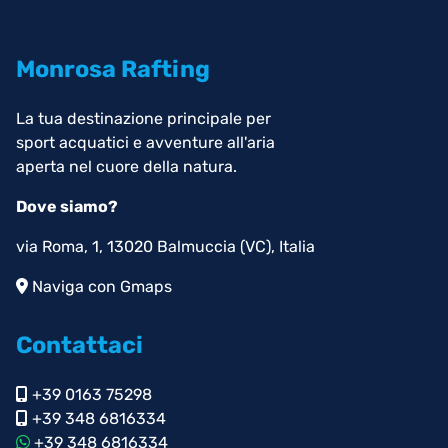
Monrosa Rafting
La tua destinazione principale per
sport acquatici e avventure all'aria
aperta nel cuore della natura.
Dove siamo?
via Roma, 1, 13020 Balmuccia (VC), Italia
Naviga con Gmaps
Contattaci
+39 0163 75298
+39 348 6816334
+39 348 6816334