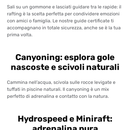
Sali su un gommone e lasciati guidare tra le rapide: il
rafting è la scelta perfetta per condividere emozioni
con amici o famiglia. Le nostre guide certificate ti
accompagnano in totale sicurezza, anche se è la tua
prima volta.
Canyoning: esplora gole
nascoste e scivoli naturali
Cammina nell’acqua, scivola sulle rocce levigate e
tuffati in piscine naturali. Il canyoning è un mix
perfetto di adrenalina e contatto con la natura.
Hydrospeed e Miniraft:
adrenalina pura