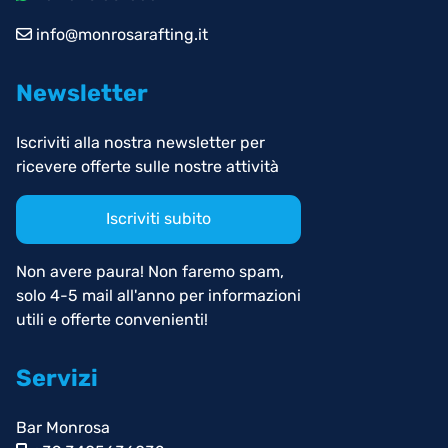
info@monrosarafting.it
Newsletter
Iscriviti alla nostra newsletter per
ricevere offerte sulle nostre attività
Iscriviti subito
Non avere paura! Non faremo spam,
solo 4-5 mail all'anno per informazioni
utili e offerte convenienti!
Servizi
Bar Monrosa