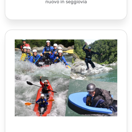
nuovo in seggiovia