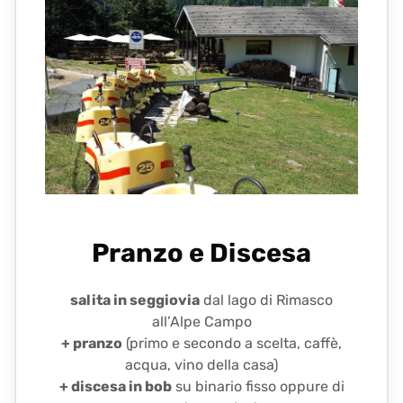
Pranzo e Discesa
salita in seggiovia
dal lago di Rimasco
all’Alpe Campo
+ pranzo
(primo e secondo a scelta, caffè,
acqua, vino della casa)
+ discesa in bob
su binario fisso oppure di