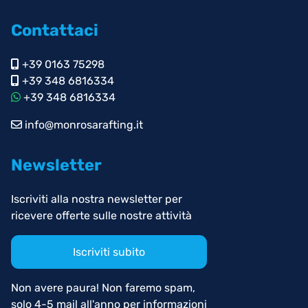
Contattaci
+39 0163 75298
+39 348 6816334
+39 348 6816334
info@monrosarafting.it
Newsletter
Iscriviti alla nostra newsletter per
ricevere offerte sulle nostre attività
Iscriviti subito
Non avere paura! Non faremo spam,
solo 4-5 mail all'anno per informazioni