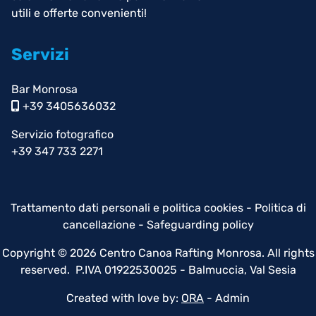
utili e offerte convenienti!
Servizi
Bar Monrosa
+39 3405636032
Servizio fotografico
+39 347 733 2271
Trattamento dati personali e politica cookies
-
Politica di
cancellazione
-
Safeguarding policy
Copyright © 2026 Centro Canoa Rafting Monrosa. All rights
reserved. P.IVA 01922530025 - Balmuccia, Val Sesia
Created with love by:
ORA
-
Admin