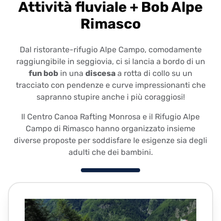
Attività fluviale + Bob Alpe
Rimasco
Dal ristorante-rifugio Alpe Campo, comodamente
raggiungibile in seggiovia, ci si lancia a bordo di un
fun bob
in una
discesa
a rotta di collo su un
tracciato con pendenze e curve impressionanti che
sapranno stupire anche i più coraggiosi!
Il Centro Canoa Rafting Monrosa e il Rifugio Alpe
Campo di Rimasco hanno organizzato insieme
diverse proposte per soddisfare le esigenze sia degli
adulti che dei bambini.