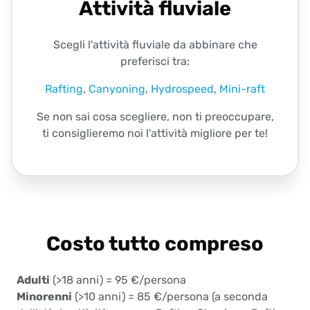
Attività fluviale
Scegli l'attività fluviale da abbinare che
preferisci tra:
Rafting
,
Canyoning
,
Hydrospeed
,
Mini-raft
Se non sai cosa scegliere, non ti preoccupare,
ti consiglieremo noi l'attività migliore per te!
Costo tutto compreso
Adulti
(>18 anni) = 95 €/persona
Minorenni
(>10 anni) = 85 €/persona (a seconda