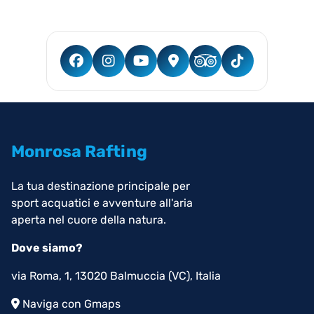
Monrosa Rafting
La tua destinazione principale per
sport acquatici e avventure all'aria
aperta nel cuore della natura.
Dove siamo?
via Roma, 1, 13020 Balmuccia (VC), Italia
Naviga con Gmaps