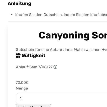
Anleitung
Kaufen Sie den Gutschein, indem Sie den Kauf absc
Canyoning Sor
Gutschein für eine Abfahrt Ihrer Wahl zwischen H
Gültigkeit
Ablauf:
Sam 7/08/27
70.00€
Menge