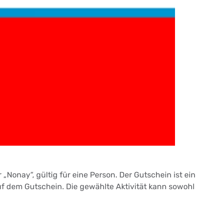
Nonay“, gültig für eine Person. Der Gutschein ist ein
f dem Gutschein. Die gewählte Aktivität kann sowohl