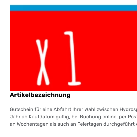
Artikelbezeichnung
Gutschein für eine Abfahrt Ihrer Wahl zwischen Hydrosp
Jahr ab Kaufdatum gültig, bei Buchung online, per Po
an Wochentagen als auch an Feiertagen durchgeführt 