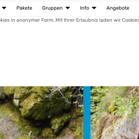
Pakete
Gruppen
Info
Angebote
ies in anonymer Form. Mit Ihrer Erlaubnis laden wir Cookie