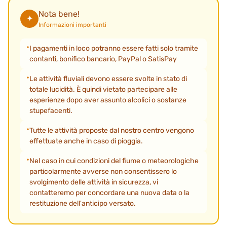
Nota bene!
✦
Informazioni importanti
I pagamenti in loco potranno essere fatti solo tramite
contanti, bonifico bancario, PayPal o SatisPay
Le attività fluviali devono essere svolte in stato di
totale lucidità. È quindi vietato partecipare alle
esperienze dopo aver assunto alcolici o sostanze
stupefacenti.
Tutte le attività proposte dal nostro centro vengono
effettuate anche in caso di pioggia.
Nel caso in cui condizioni del fiume o meteorologiche
particolarmente avverse non consentissero lo
svolgimento delle attività in sicurezza, vi
contatteremo per concordare una nuova data o la
restituzione dell'anticipo versato.