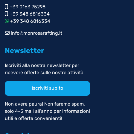
+39 0163 75298
+39 348 6816334
+39 348 6816334
info@monrosarafting.it
Newsletter
Iscriviti alla nostra newsletter per
ricevere offerte sulle nostre attività
Iscriviti subito
Non avere paura! Non faremo spam,
solo 4-5 mail all'anno per informazioni
utili e offerte convenienti!