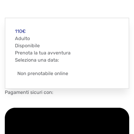
110€
Adulto
Disponibile
Prenota la tua avventura
Seleziona una data:
Non prenotabile online
Pagamenti sicuri con: