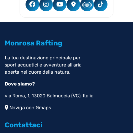
Monrosa Rafting
La tua destinazione principale per
sport acquatici e avventure all'aria
aperta nel cuore della natura.
Dove siamo?
via Roma, 1, 13020 Balmuccia (VC), Italia
Naviga con Gmaps
Contattaci