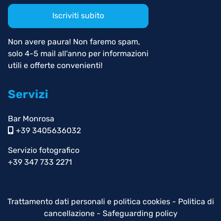
Iscriviti subito
Non avere paura! Non faremo spam,
solo 4-5 mail all'anno per informazioni
utili e offerte convenienti!
Servizi
Bar Monrosa
+39 3405636032
Servizio fotografico
+39 347 733 2271
Trattamento dati personali e politica cookies
-
Politica di
cancellazione
-
Safeguarding policy