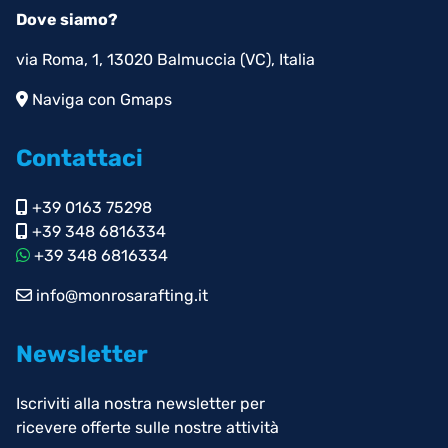
Dove siamo?
via Roma, 1, 13020 Balmuccia (VC), Italia
Naviga con Gmaps
Contattaci
+39 0163 75298
+39 348 6816334
+39 348 6816334
info@monrosarafting.it
Newsletter
Iscriviti alla nostra newsletter per
ricevere offerte sulle nostre attività