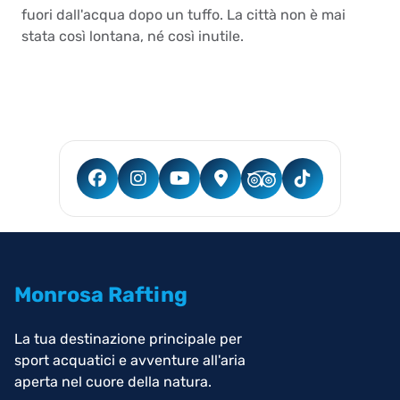
fuori dall'acqua dopo un tuffo. La città non è mai
stata così lontana, né così inutile.
Monrosa Rafting
La tua destinazione principale per
sport acquatici e avventure all'aria
aperta nel cuore della natura.