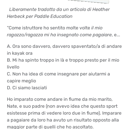
Liberamente tradotto da un articolo di Heather
Herbeck per Paddle Education
“Come istruttore ho sentito molte volte
il mio
ragazzo/ragazza mi ha insegnato come pagaiare
, e...
A. Ora sono davvero, davvero spaventato/a di andare
in kayak ora
B. Mi ha spinto troppo in là e troppo presto per il mio
livello
C. Non ha idea di come insegnare per aiutarmi a
capire meglio
D. Ci siamo lasciati
Ho imparato come andare in fiume da mio marito,
Nate, e suo padre (non avevo idea che questo sport
esistesse prima di vedere loro due in fiume). Imparare
a pagaiare da loro ha avuto un risultato opposto alla
maggior parte di quelli che ho ascoltato.