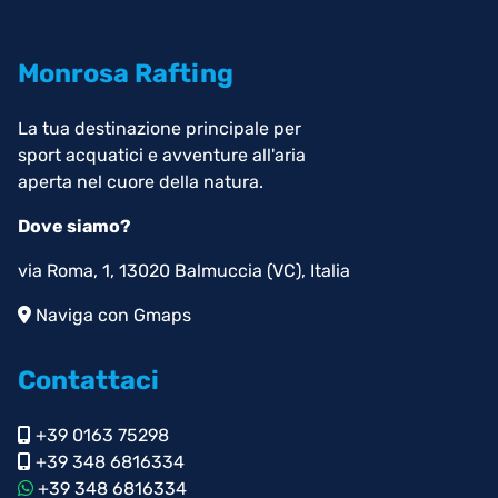
Monrosa Rafting
La tua destinazione principale per
sport acquatici e avventure all'aria
aperta nel cuore della natura.
Dove siamo?
via Roma, 1, 13020 Balmuccia (VC), Italia
Naviga con Gmaps
Contattaci
+39 0163 75298
+39 348 6816334
+39 348 6816334