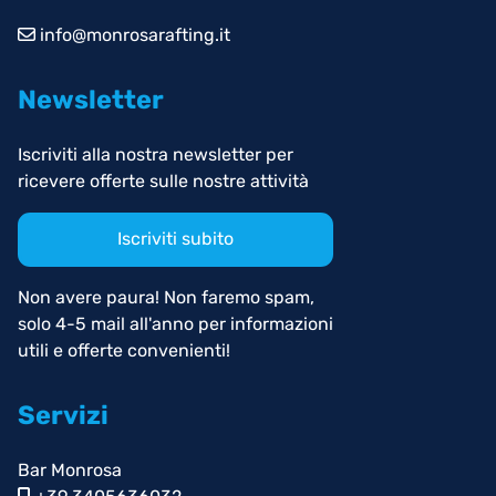
info@monrosarafting.it
Newsletter
Iscriviti alla nostra newsletter per
ricevere offerte sulle nostre attività
Iscriviti subito
Non avere paura! Non faremo spam,
solo 4-5 mail all'anno per informazioni
utili e offerte convenienti!
Servizi
Bar Monrosa