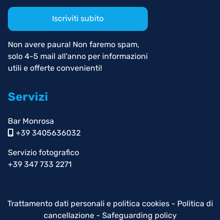
Iscriviti subito
Non avere paura! Non faremo spam,
solo 4-5 mail all'anno per informazioni
utili e offerte convenienti!
Servizi
Bar Monrosa
+39 3405636032
Servizio fotografico
+39 347 733 2271
Trattamento dati personali e politica cookies
-
Politica di
cancellazione
-
Safeguarding policy