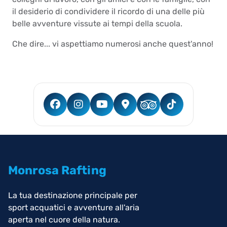
il desiderio di condividere il ricordo di una delle più
belle avventure vissute ai tempi della scuola.
Che dire... vi aspettiamo numerosi anche quest'anno!
Monrosa Rafting
La tua destinazione principale per
sport acquatici e avventure all'aria
aperta nel cuore della natura.