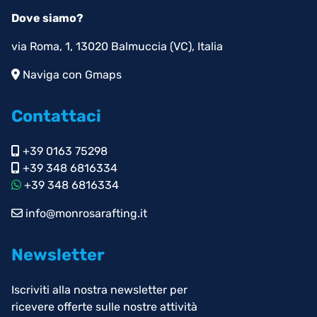
Dove siamo?
via Roma, 1, 13020 Balmuccia (VC), Italia
Naviga con Gmaps
Contattaci
+39 0163 75298
+39 348 6816334
+39 348 6816334
info@monrosarafting.it
Newsletter
Iscriviti alla nostra newsletter per
ricevere offerte sulle nostre attività