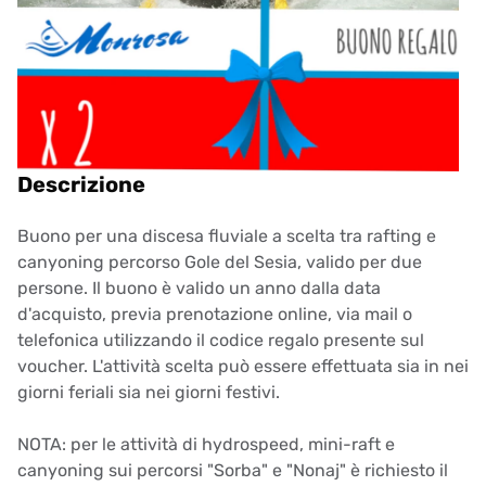
Descrizione
Buono per una discesa fluviale a scelta tra rafting e
canyoning percorso Gole del Sesia, valido per due
persone. Il buono è valido un anno dalla data
d'acquisto, previa prenotazione online, via mail o
telefonica utilizzando il codice regalo presente sul
voucher. L'attività scelta può essere effettuata sia in nei
giorni feriali sia nei giorni festivi.
NOTA: per le attività di hydrospeed, mini-raft e
canyoning sui percorsi "Sorba" e "Nonaj" è richiesto il