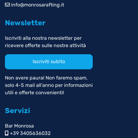
info@monrosarafting.it
Newsletter
Iscriviti alla nostra newsletter per
ricevere offerte sulle nostre attività
Iscriviti subito
Non avere paura! Non faremo spam,
solo 4-5 mail all'anno per informazioni
utili e offerte convenienti!
Servizi
Bar Monrosa
+39 3405636032