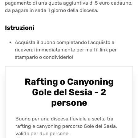
pagamento di una quota aggiuntiva di 5 euro cadauno,
da pagare in sede il giorno della discesa.
Istruzioni
Acquista il buono completando l'acquisto e
riceverai immediatamente per mail il link per
stamparlo o condividerlo!
Rafting o Canyoning
Gole del Sesia - 2
persone
Buono per una discesa fluviale a scelta tra
rafting e canyoning percorso Gole del Sesia,
valido per due persone.