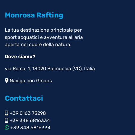
Monrosa Rafting
La tua destinazione principale per
sport acquatici e avventure all'aria
aperta nel cuore della natura.
Dove siamo?
via Roma, 1, 13020 Balmuccia (VC), Italia
Naviga con Gmaps
Contattaci
+39 0163 75298
+39 348 6816334
+39 348 6816334