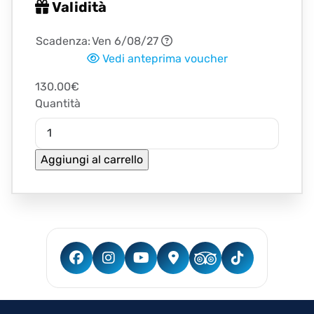
Validità
Scadenza:
Ven 6/08/27
Vedi anteprima voucher
130.00€
Quantità