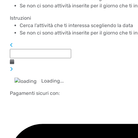
Se non ci sono attività inserite per il giorno che ti 
Istruzioni
Cerca l'attività che ti interessa scegliendo la data
Se non ci sono attività inserite per il giorno che ti 
Loading...
Pagamenti sicuri con: